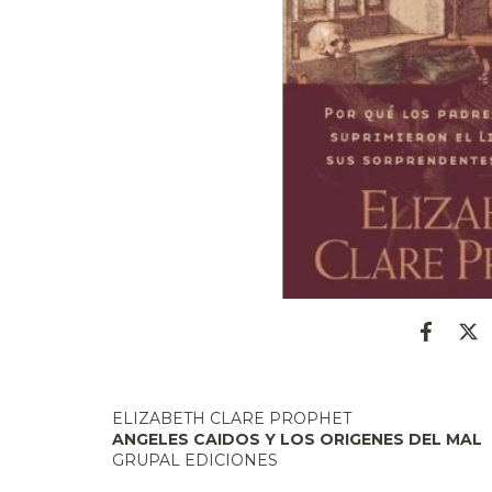
ELIZABETH CLARE PROPHET
ANGELES CAIDOS Y LOS ORIGENES DEL MAL
GRUPAL EDICIONES