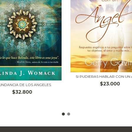
SI PUDIERAS HABLAR CON UN
$23.000
UNDANCIA DE LOS ANGELES
$32.800