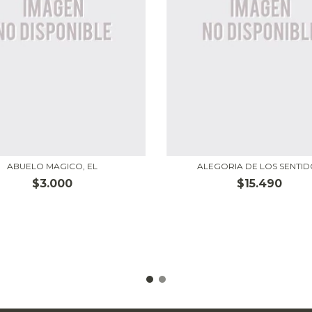
ABUELO MAGICO, EL
ALEGORIA DE LOS SENTID
$3.000
$15.490