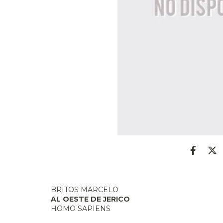
BRITOS MARCELO
AL OESTE DE JERICO
HOMO SAPIENS