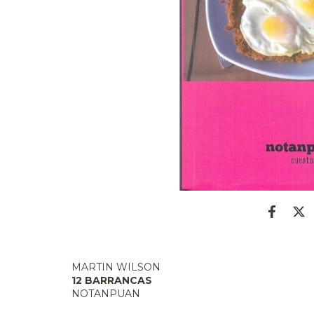
MARTIN WILSON
12 BARRANCAS
NOTANPUAN