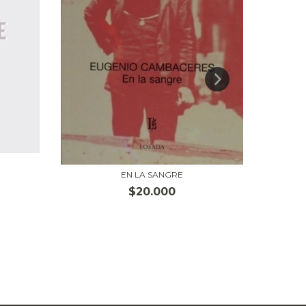
EN LA SANGRE
$20.000