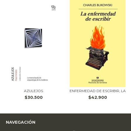
AZULEJOS
ENFERMEDAD DE ESCRIBIR, LA
$30.500
$42.900
NAVEGACIÓN