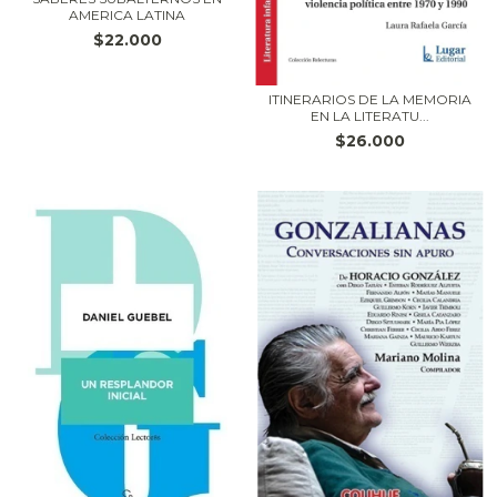
AMERICA LATINA
$22.000
ITINERARIOS DE LA MEMORIA
EN LA LITERATU...
$26.000