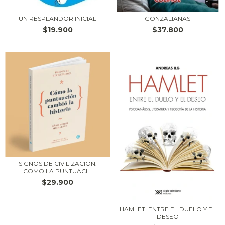
UN RESPLANDOR INICIAL
GONZALIANAS
$19.900
$37.800
SIGNOS DE CIVILIZACION.
COMO LA PUNTUACI...
$29.900
HAMLET. ENTRE EL DUELO Y EL
DESEO