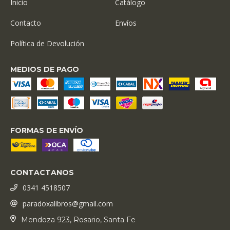
Inicio
Catálogo
Contacto
Envíos
Política de Devolución
MEDIOS DE PAGO
FORMAS DE ENVÍO
CONTACTANOS
0341 4518507
paradoxalibros@gmail.com
Mendoza 923, Rosario, Santa Fe