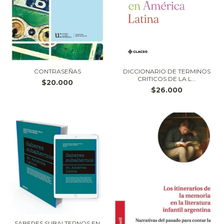
CONTRASEÑAS
DICCIONARIO DE TERMINOS
CRITICOS DE LA L...
$20.000
$26.000
SABERES SUBALTERNOS EN