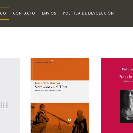
OGO
CONTACTO
ENVÍOS
POLÍTICA DE DEVOLUCIÓN