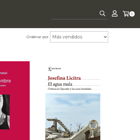
0
Ordenar por