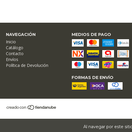
NAVEGACIÓN
MEDIOS DE PAGO
Inicio
Catálogo
Contacto
Envíos
Política de Devolución
FORMAS DE ENVÍO
Al navegar por este sit