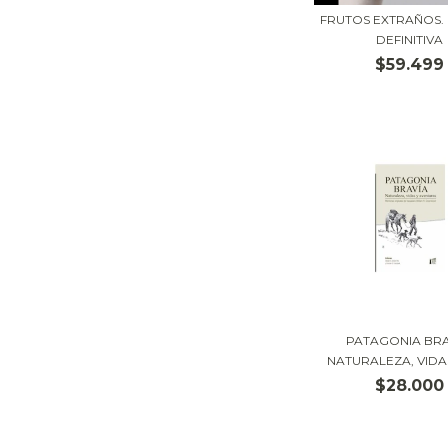
FRUTOS EXTRAÑOS. 
DEFINITIVA
$59.499
PATAGONIA BRA
NATURALEZA, VIDAS 
$28.000