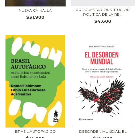
PROPUESTA CONSTITUCION
NUEVA CHINA, LA
POLITICA DE LA RE...
$31.900
$4.600
BRASIL AUTOFAGICO
DESORDEN MUNDIAL, EL