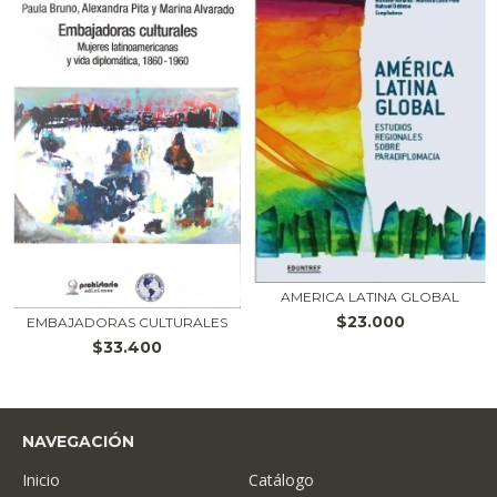
AMERICA LATINA GLOBAL
$23.000
EMBAJADORAS CULTURALES
$33.400
NAVEGACIÓN
Inicio
Catálogo