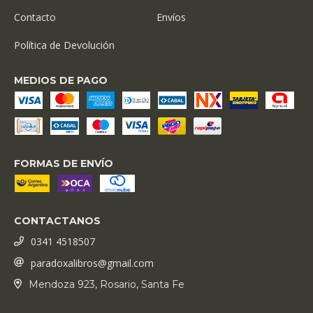
Contacto
Envíos
Política de Devolución
MEDIOS DE PAGO
FORMAS DE ENVÍO
CONTACTANOS
0341 4518507
paradoxalibros@gmail.com
Mendoza 923, Rosario, Santa Fe