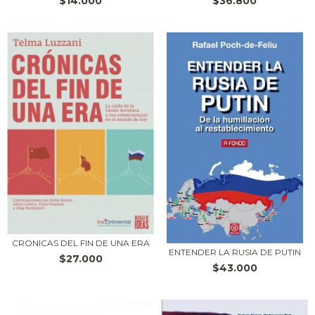
$14.000
$36.800
CRONICAS DEL FIN DE UNA ERA
ENTENDER LA RUSIA DE PUTIN
$27.000
$43.000